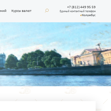
+7 (812) 449 95 59
ений
Курсы валют
Единый контактный телефон
Колумбус