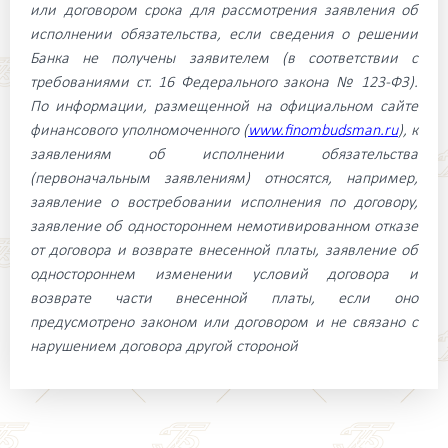
или договором срока для рассмотрения заявления об
исполнении обязательства, если сведения о решении
Банка не получены заявителем (в соответствии с
требованиями ст. 16 Федерального закона № 123-ФЗ).
По информации, размещенной на официальном сайте
финансового уполномоченного (
www.finombudsman.ru
), к
заявлениям об исполнении обязательства
(первоначальным заявлениям) относятся, например,
заявление о востребовании исполнения по договору,
заявление об одностороннем немотивированном отказе
от договора и возврате внесенной платы, заявление об
одностороннем изменении условий договора и
возврате части внесенной платы, если оно
предусмотрено законом или договором и не связано с
нарушением договора другой стороной