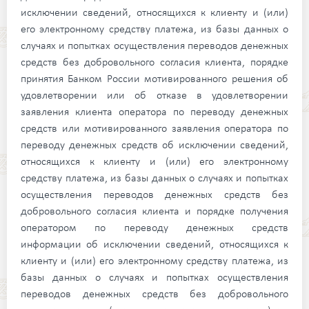
исключении сведений, относящихся к клиенту и (или)
его электронному средству платежа, из базы данных о
случаях и попытках осуществления переводов денежных
средств без добровольного согласия клиента, порядке
принятия Банком России мотивированного решения об
удовлетворении или об отказе в удовлетворении
заявления клиента оператора по переводу денежных
средств или мотивированного заявления оператора по
переводу денежных средств об исключении сведений,
относящихся к клиенту и (или) его электронному
средству платежа, из базы данных о случаях и попытках
осуществления переводов денежных средств без
добровольного согласия клиента и порядке получения
оператором по переводу денежных средств
информации об исключении сведений, относящихся к
клиенту и (или) его электронному средству платежа, из
базы данных о случаях и попытках осуществления
переводов денежных средств без добровольного