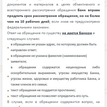
документов и материалов в целях объективного и
всестороннего рассмотрения обращения
Банк вправе
продлить срок рассмотрения обращения, но не более
чем на 10 рабочих дней
, если иное не предусмотрено
федеральными законами.
Ответ на обращение по существу
не дается Банком
в
следующих случаях:
в обращении не указан адрес, по которому должен быть
направлен ответ;
в обращении не указана фамилия (наименование)
заявителя;
в обращении содержатся нецензурные либо
оскорбительные выражения, угрозы имуществу Банка,
угрозы жизни, здоровью и имуществу работника Банка, а
также членов его семьи;
текст обращения не поддается прочтению;
текст обращения не позволяет определить его суть.
В случае, если в обращении содержится вопрос, на