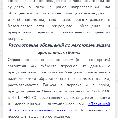
который заявителю неоднократно давались ответы по
существу в связи с ранее направляемыми им
обращениями, и при этом не приводятся новые доводы
или обстоятельства, Банк вправе принять решение о
безосновательности очередного обращения и
прекращении переписки с заявителем по данному
вопросу.
Рассмотрение обращений по некоторым видам
деятельности Банка
Обращение, являющееся запросом (в т.ч. повторным)
заявителя как субъекта персональных данных о
предоставлении информации/сведений, касающихся
наличия и/или обработки его персональных данных,
рассматривается Банком в порядке и в сроки,
предусмотренные Федеральным законом от 27.07.2006
г. № 152-ФЗ «О персональных данных» (с изменениями
и дополнениями), внутрибанковскими
«Политикой
обработки персональных данных»
и Положением «О
персональных данных сотрудников».