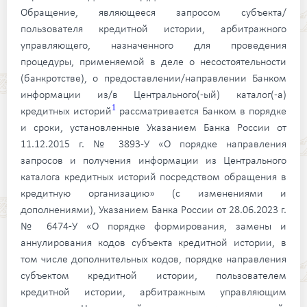
Обращение, являющееся запросом субъекта/
пользователя кредитной истории, арбитражного
управляющего, назначенного для проведения
процедуры, применяемой в деле о несостоятельности
(банкротстве), о предоставлении/направлении Банком
информации из/в Центрального(-ый) каталог(-а)
1
кредитных историй
рассматривается Банком в порядке
и сроки, установленные Указанием Банка России от
11.12.2015 г. № 3893-У «О порядке направления
запросов и получения информации из Центрального
каталога кредитных историй посредством обращения в
кредитную организацию» (с изменениями и
дополнениями),
Указанием Банка России от 28.06.2023 г.
№ 6474-У «О порядке формирования, замены и
аннулирования кодов субъекта кредитной истории, в
том числе дополнительных кодов, порядке направления
субъектом кредитной истории, пользователем
кредитной истории, арбитражным управляющим