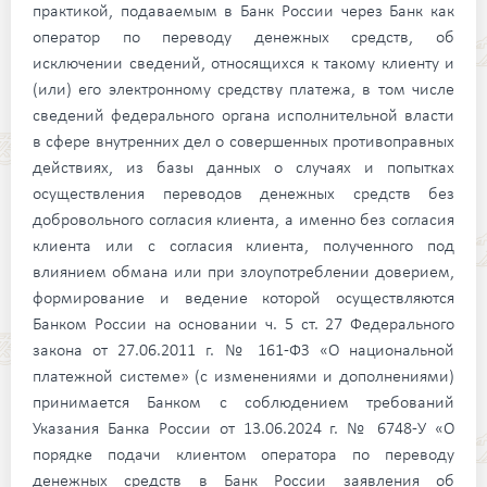
практикой, подаваемым в Банк России через Банк как
оператор по переводу денежных средств, об
исключении сведений, относящихся к такому клиенту и
(или) его электронному средству платежа, в том числе
сведений федерального органа исполнительной власти
в сфере внутренних дел о совершенных противоправных
действиях, из базы данных о случаях и попытках
осуществления переводов денежных средств без
добровольного согласия клиента, а именно без согласия
клиента или с согласия клиента, полученного под
влиянием обмана или при злоупотреблении доверием,
формирование и ведение которой осуществляются
Банком России на основании ч. 5 ст. 27 Федерального
закона от 27.06.2011 г. № 161-ФЗ «О национальной
платежной системе» (с изменениями и дополнениями)
принимается Банком с соблюдением требований
Указания Банка России от 13.06.2024 г. № 6748-У «О
порядке подачи клиентом оператора по переводу
денежных средств в Банк России заявления об