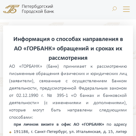
Информация о способах направления в
АО «ГОРБАНК»
обращений и сроках их
рассмотрения
АО «ГОРБАНК» (Банк) принимает к рассмотрению
письменные обращения физических и юридических лиц
(заявители), связанные с осуществлением Банком
деятельности, предусмотренной Федеральным законом
от 02.12.1990 г. № 395-1 «О банках и банковской
деятельности» (с изменениями и дополнениями),
которые могут быть направлены следующими
способами:
при личном визите в офис АО «ГОРБАНК»
по адресу
191186, г. Санкт-Петербург, ул. Итальянская, д. 15, литер