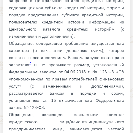
запросов в Центральный каталог кредитных историй,
содержащих код субъекта кредитной истории, форме и
порядке представления субъекту кредитной истории,
пользователю кредитной истории информации из
Центрального каталога кредитных историй» (с
изменениями и дополнениями)
.
Обращение, содержащее требование имущественного
характера (о взыскании денежных сумм), которое
связано с восстановлением Банком нарушенного права
2
заявителя
и не превышает размер, установленный
Федеральным законом от 04.06.2018 г. № 123-ФЗ «Об
уполномоченном по правам потребителей финансовых
услуг» (с изменениями и дополнениями),
рассматривается Банком в порядке и сроки,
установленные ст. 16 вышеуказанного Федерального
закона № 123-ФЗ.
Обращение, являющееся заявлением клиента-
юридического лица/клиента-индивидуального
предпринимателя, лица, занимающегося частной