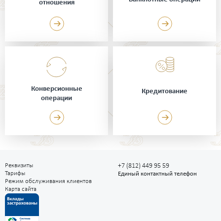
отношения
Конверсионные
Кредитование
операции
Реквизиты
+7 (812) 449 95 59
Тарифы
Единый контактный телефон
Режим обслуживания клиентов
Карта сайта