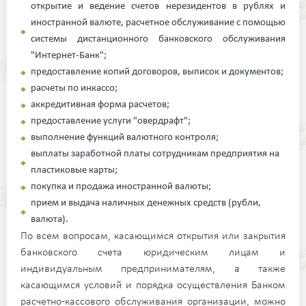
открытие и ведение счетов нерезидентов в рублях и
иностранной валюте, расчетное обслуживание с помощью
системы дистанционного банковского обслуживания
"Интернет-Банк";
предоставление копий договоров, выписок и документов;
расчеты по инкассо;
аккредитивная форма расчетов;
предоставление услуги "овердрафт";
выполнение функций валютного контроля;
выплаты заработной платы сотрудникам предприятия на
пластиковые карты;
покупка и продажа иностранной валюты;
прием и выдача наличных денежных средств (рубли,
валюта).
По всем вопросам, касающимся открытия или закрытия
банковского счета юридическим лицам и
индивидуальным предпринимателям, а также
касающимся условий и порядка осуществления Банком
расчетно-кассового обслуживания организации, можно