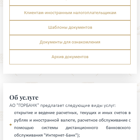
Клиентам-иностранным налогоплательщикам
Шаблоны документов
Документы для ознакомления
Архив документов
Об услуге
АО "ГОРБАНК" предлагает следующие виды услуг:
открытие и ведение расчетных, текущих и иных счетов в
рублях и иностранной валюте, расчетное обслуживание с
помощью системы дистанционного банковского
обслуживания "Интернет-Банк");