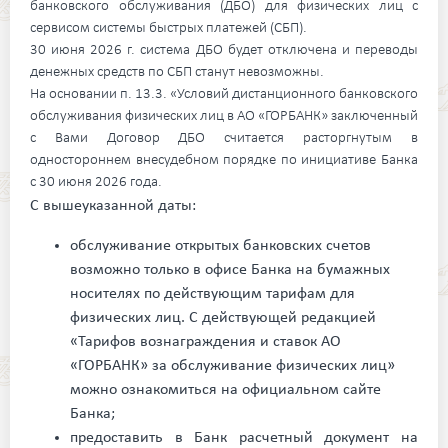
банковского обслуживания (ДБО) для физических лиц с
сервисом системы быстрых платежей (СБП).
30 июня 2026 г. система ДБО будет отключена и переводы
денежных средств по СБП станут невозможны.
На основании п. 13.3. «Условий дистанционного банковского
обслуживания физических лиц в АО «ГОРБАНК» заключенный
с Вами Договор ДБО считается расторгнутым в
одностороннем внесудебном порядке по инициативе Банка
с 30 июня 2026 года.
С вышеуказанной даты:
обслуживание открытых банковских счетов
возможно только в офисе Банка на бумажных
носителях по действующим тарифам для
физических лиц. С действующей редакцией
«Тарифов вознаграждения и ставок АО
«ГОРБАНК» за обслуживание физических лиц»
можно ознакомиться на официальном сайте
Банка;
предоставить в Банк расчетный документ на