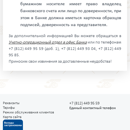
бумажном носителе имеет право владелец
банковского счета или лицо по доверенности, при
этом в Банке должна иметься карточка образцов
подписей, доверенность на представителя.
За дополнительной информацией Вы можете обращаться в
Учетно-операционный отдел в офис Банка
или по телефонам
+7 (812) 449 95 59 (доб. 1), +7 (812) 449 93 04, +7 (812) 449
95 85.
Приносим свои извинения за доставленные неудобства!
Реквизиты
+7 (812) 449 95 59
Тарифы
Единый контактный телефон
Режим обслуживания клиентов
Карта сайта