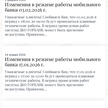
2 февраля 2026
Изменения в режиме работы мобильного
банка 03.02.2026 г.
Уважаемые клиенты! Сообщаем Вам, что 03.02.2026 в
период с 08:00 до 09:00 будут проводиться плановые
технические работы. В период проведения работ
система ДБО ГОРБАНК может быть временно
недоступна. Приносим...
14 января 2026
Изменения в режиме работы мобильного
банка 17.01.2026 г.
Уважаемые клиенты! Сообщаем Вам, что 17.01.2026 в
период с 07:00 до 12:00 будут проводиться плановые
технические работы. В период проведения работ
система ДБО ГОРБАНК может быть временно
недоступна. Приносим...