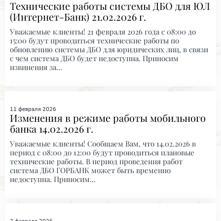
Технические работы системы ДБО для ЮЛ
(Интернет-Банк) 21.02.2026 г.
Уважаемые клиенты! 21 февраля 2026 года с 08:00 до
15:00 будут проводиться технические работы по
обновлению системы ДБО для юридических лиц, в связи
с чем система ДБО будет недоступна. Приносим
извинения за...
11 февраля 2026
Изменения в режиме работы мобильного
банка 14.02.2026 г.
Уважаемые клиенты! Сообщаем Вам, что 14.02.2026 в
период с 08:00 до 12:00 будут проводиться плановые
технические работы. В период проведения работ
система ДБО ГОРБАНК может быть временно
недоступна. Приносим...