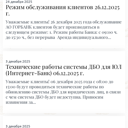
24 декабря 2025
Режим обслуживания клиентов 26.12.2025
г.
Уважаемые клиенты! 26 декабря 2025 года обслуживание
АО ГОРБАНК клиентов будет производиться в
следующем режиме: 1. Режим работы Банка: с 09:00 ч.
до 15:30 ч., без перерыва Аренда индивидуального...
3 декабря 2025
Технические работы системы ДБО для ЮЛ
(Интернет-Банк) 06.12.2025 г.
Уважаемые клиенты! 06 декабря 2025 года с 08:00 до
15:00 будут проводиться технические работы по
обновлению системы ДБО для юридических лиц, в связи
с чем система ДБО будет недоступна. Приносим
извинения за...
3 декабря 2025