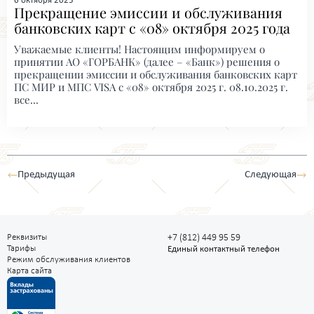
6 октября 2025
Прекращение эмиссии и обслуживания
банковских карт с «08» октября 2025 года
Уважаемые клиенты! Настоящим информируем о
принятии АО «ГОРБАНК» (далее – «Банк») решения о
прекращении эмиссии и обслуживания банковских карт
ПС МИР и МПС VISA с «08» октября 2025 г. 08.10.2025 г.
все...
Предыдущая
Следующая
Реквизиты
+7 (812) 449 95 59
Тарифы
Единый контактный телефон
Режим обслуживания клиентов
Карта сайта