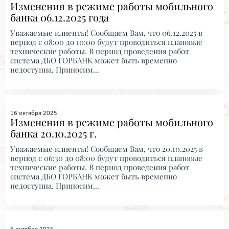
Изменения в режиме работы мобильного
банка 06.12.2025 года
Уважаемые клиенты! Сообщаем Вам, что 06.12.2025 в
период с 08:00 до 10:00 будут проводиться плановые
технические работы. В период проведения работ
система ДБО ГОРБАНК может быть временно
недоступна. Приносим...
16 октября 2025
Изменения в режиме работы мобильного
банка 20.10.2025 г.
Уважаемые клиенты! Сообщаем Вам, что 20.10.2025 в
период с 06:30 до 08:00 будут проводиться плановые
технические работы. В период проведения работ
система ДБО ГОРБАНК может быть временно
недоступна. Приносим...