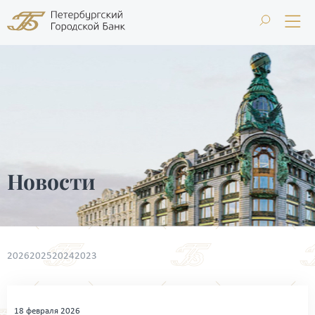
Новости
2026
2025
2024
2023
18 февраля 2026