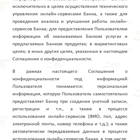
исключительно в целях осуществления технического
управления онлайн-сервисами Банка, а также для
проведения анализа и улучшения работы онлайн-
сервисов Банка; для предоставления Пользователям
информации об оказываемых Банком услугах и
предлагаемых Банком продуктах; в маркетинговых
целях; в иных других целях, указанных в настоящем
Соглашении о конфиденциальности.
В рамках настоящего Соглашения о
конфиденциальности под информацией
Пользователя понимается: персональная
информация, которую Пользователь самостоятельно
предоставляет Банку при создании учетной записи,
регистрации и т.п., а также в процессе
использования онлайн-сервисов (ФИО, пол, адрес
электронной почты, номер телефона и т.д.); а также
автоматически передаваемые данные в процессе
использования онлайн-сервисов Банка, в том числе,