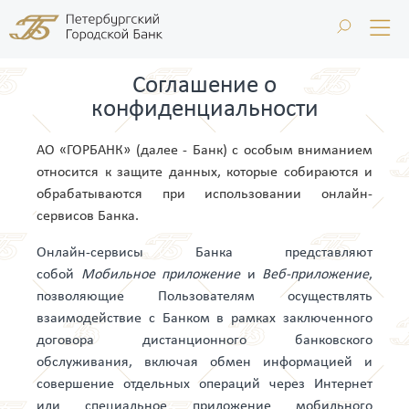
Соглашение о
конфиденциальности
АО «ГОРБАНК» (далее - Банк) с особым вниманием
относится к защите данных, которые собираются и
обрабатываются при использовании онлайн-
сервисов Банка.
Онлайн-сервисы Банка представляют
собой
Мобильное приложение
и
Веб-приложение
,
позволяющие Пользователям осуществлять
взаимодействие с Банком в рамках заключенного
договора дистанционного банковского
обслуживания, включая обмен информацией и
совершение отдельных операций через Интернет
или специальное приложение мобильного