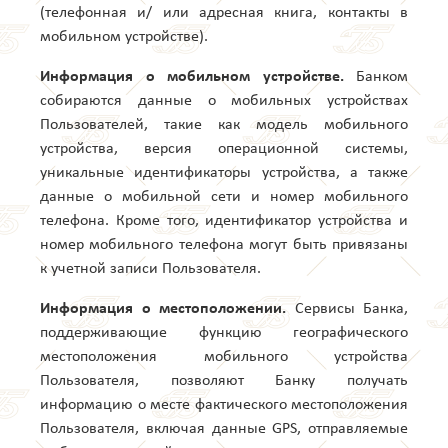
(телефонная и/ или адресная книга, контакты в
мобильном устройстве).
Информация о мобильном устройстве.
Банком
собираются данные о мобильных устройствах
Пользователей, такие как модель мобильного
устройства, версия операционной системы,
уникальные идентификаторы устройства, а также
данные о мобильной сети и номер мобильного
телефона. Кроме того, идентификатор устройства и
номер мобильного телефона могут быть привязаны
к учетной записи Пользователя.
Информация о местоположении.
Сервисы Банка,
поддерживающие функцию географического
местоположения мобильного устройства
Пользователя, позволяют Банку получать
информацию о месте фактического местоположения
Пользователя, включая данные GPS, отправляемые