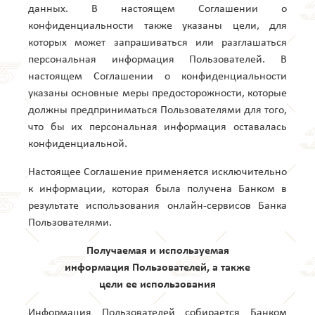
данных. В настоящем Соглашении о
конфиденциальности также указаны цели, для
которых может запрашиваться или разглашаться
персональная информация Пользователей. В
настоящем Соглашении о конфиденциальности
указаны основные меры предосторожности, которые
должны предприниматься Пользователями для того,
что бы их персональная информация оставалась
конфиденциальной.
Настоящее Соглашение применяется исключительно
к информации, которая была получена Банком в
результате использования онлайн-сервисов Банка
Пользователями.
Получаемая и используемая
информация Пользователей, а также
цели ее использования
Информация Пользователей собирается Банком