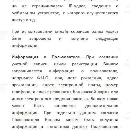
но не ограничиваясь: IP-адрес, сведения о
мобильном устройстве, с которого осуществляется
доступ и т.д.
При использовании онлайн-сервисов Банка может
быть запрошена и получена следующая
информация:
Информация о Пользователе.
При создании
учетной записи и/или регистрации Банком
запрашивается информация о пользователе,
например: Ф.И.О., пол, дата рождения, адрес
проживания, адрес электронной почты, номер
телефона, а также реквизиты банковской карты или
иного электронного средства платежа. Банком также
может быть запрошена дополнительная
информация. При отдельно данном согласии
Пользователя Банком может быть получена
информация о контактных данных Пользователя