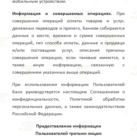
мобильным устройством.
Информация о совершаемых операциях.
При
совершении операций оплаты товаров и услуг,
денежных переводов и прочего, Банком собираются
данные о месте, времени и сумме совершенных
операций, тип способа оплаты, данные о продавце
и/или поставщике услуг, описания причины
совершения операции, если таковые имеются, а
также иную информацию, связанную с
совершением указанных выше операций.
При использовании информации Пользователей
Банк руководствуется настоящим Соглашением о
конфиденциальности, Политикой обработки
персональных данных, а также законодательством
Российской Федерации.
Предоставление информации
Пользователей третьим лицам