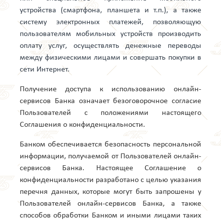
устройства (смартфона, планшета и т.п.), а также
систему электронных платежей, позволяющую
пользователям мобильных устройств производить
оплату услуг, осуществлять денежные переводы
между физическими лицами и совершать покупки в
сети Интернет.
Получение доступа к использованию онлайн-
сервисов Банка означает безоговорочное согласие
Пользователей с положениями настоящего
Соглашения о конфиденциальности.
Банком обеспечивается безопасность персональной
информации, получаемой от Пользователей онлайн-
сервисов Банка. Настоящее Соглашение о
конфиденциальности разработано с целью указания
перечня данных, которые могут быть запрошены у
Пользователей онлайн-сервисов Банка, а также
способов обработки Банком и иными лицами таких