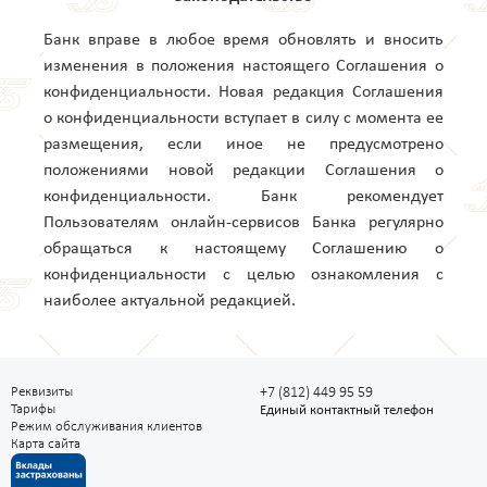
Банк вправе в любое время обновлять и вносить
изменения в положения настоящего Соглашения о
конфиденциальности. Новая редакция Соглашения
о конфиденциальности вступает в силу с момента ее
размещения, если иное не предусмотрено
положениями новой редакции Соглашения о
конфиденциальности. Банк рекомендует
Пользователям онлайн-сервисов Банка регулярно
обращаться к настоящему Соглашению о
конфиденциальности с целью ознакомления с
наиболее актуальной редакцией.
Реквизиты
+7 (812) 449 95 59
Тарифы
Единый контактный телефон
Режим обслуживания клиентов
Карта сайта