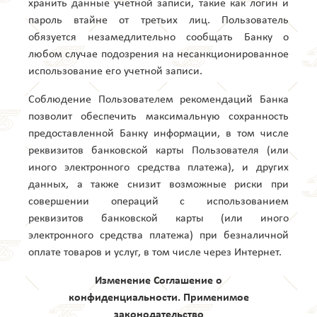
хранить данные учетной записи, такие как логин и
пароль втайне от третьих лиц. Пользователь
обязуется незамедлительно сообщать Банку о
любом случае подозрения на несанкционированное
использование его учетной записи.
Соблюдение Пользователем рекомендаций Банка
позволит обеспечить максимальную сохранность
предоставленной Банку информации, в том числе
реквизитов банковской карты Пользователя (или
иного электронного средства платежа), и других
данных, а также снизит возможные риски при
совершении операций с использованием
реквизитов банковской карты (или иного
электронного средства платежа) при безналичной
оплате товаров и услуг, в том числе через Интернет.
Изменение Соглашение о
конфиденциальности. Применимое
законодательство