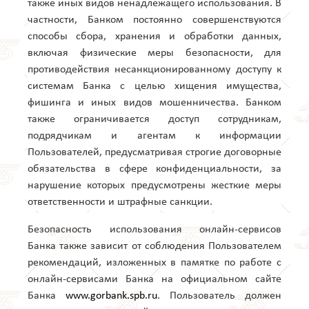
также иных видов ненадлежащего использования. В
частности, Банком постоянно совершенствуются
способы сбора, хранения и обработки данных,
включая физические меры безопасности, для
противодействия несанкционированному доступу к
системам Банка с целью хищения имущества,
фишинга и иных видов мошенничества. Банком
также ограничивается доступ сотрудникам,
подрядчикам и агентам к информации
Пользователей, предусматривая строгие договорные
обязательства в сфере конфиденциальности, за
нарушение которых предусмотрены жесткие меры
ответственности и штрафные санкции.
Безопасность использования онлайн-сервисов
Банка также зависит от соблюдения Пользователем
рекомендаций, изложенных в памятке по работе с
онлайн-сервисами Банка на официальном сайте
Банка
www.gorbank.spb.ru
. Пользователь должен