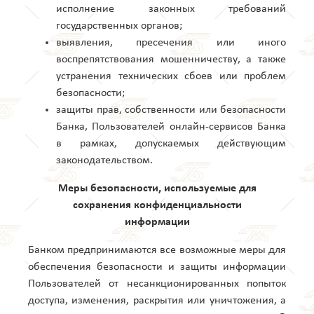
исполнение законных требований
государственных органов;
выявления, пресечения или иного
воспрепятствования мошенничеству, а также
устранения технических сбоев или проблем
безопасности;
защиты прав, собственности или безопасности
Банка, Пользователей онлайн-сервисов Банка
в рамках, допускаемых действующим
законодательством.
Меры безопасности, используемые для
сохранения конфиденциальности
информации
Банком предпринимаются все возможные меры для
обеспечения безопасности и защиты информации
Пользователей от несанкционированных попыток
доступа, изменения, раскрытия или уничтожения, а