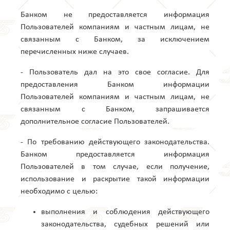
Банком не предоставляется информация
Пользователей компаниям и частным лицам, не
связанным с Банком, за исключением
перечисленных ниже случаев.
- Пользователь дал на это свое согласие. Для
предоставления Банком информации
Пользователей компаниям и частным лицам, не
связанным с Банком, запрашивается
дополнительное согласие Пользователей.
- По требованию действующего законодательства.
Банком предоставляется информация
Пользователей в том случае, если получение,
использование и раскрытие такой информации
необходимо с целью:
выполнения и соблюдения действующего
законодательства, судебных решений или