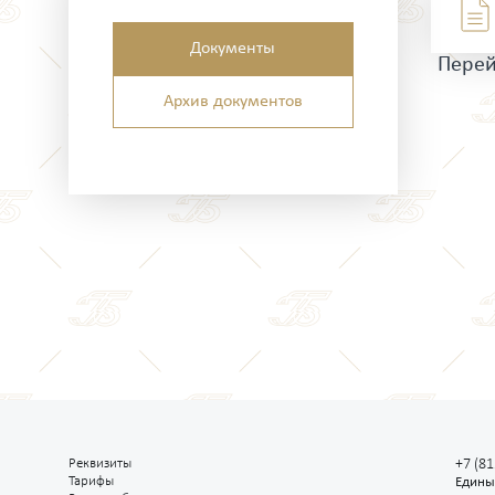
Документы
Перей
Архив документов
Реквизиты
+7 (81
Тарифы
Едины