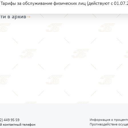
Тарифы за обслуживание физических лиц (действуют с 01.07.2
ти в архив
2) 449 95 59
Информация о процентн
Противодействие осуще
й контактный телефон